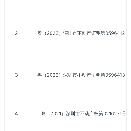
2
粤（2023）深圳市不动产证明第0596412号
3
粤（2023）深圳市不动产证明第0596413号
4
粤（2021）深圳市不动产权第0216271号